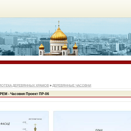
ИОТЕКА ДЕРЕВЯННЫХ ХРАМОВ
»
ДЕРЕВЯННЫЕ ЧАСОВНИ
РЕМ - Часовня Проект ПР-06