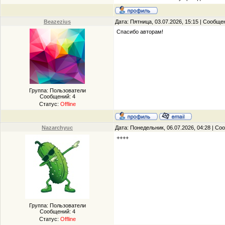
Beazezius
Дата: Пятница, 03.07.2026, 15:15 | Сообщ
Спасибо авторам!
Группа: Пользователи
Сообщений:
4
Статус:
Offline
Nazarchyuc
Дата: Понедельник, 06.07.2026, 04:28 | С
++++
Группа: Пользователи
Сообщений:
4
Статус:
Offline