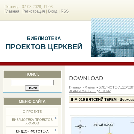
Пятница, 07.08.2026, 11:03
Главная
|
Регистрация
|
Вход
|
RSS
БИБЛИОТЕКА
ПРОЕКТОВ ЦЕРКВЕЙ
ПОИСК
DOWNLOAD
Главная
»
Файлы
»
БИБЛИОТЕКА ДЕРЕВ
ХРАМЫ МАЛЫЕ - до 100м2
Д-М-016 ВЯТСКИЙ ТЕРЕМ - Церковь
МЕНЮ САЙТА
О ПРОЕКТЕ
БИБЛИОТЕКА ПРОЕКТОВ
ХРАМОВ
ВИДЕО-, ФОТОТЕКА