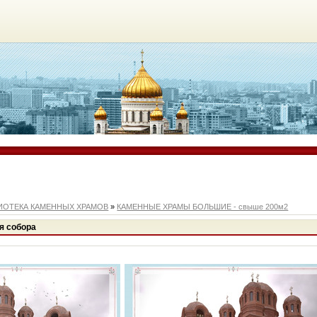
ИОТЕКА КАМЕННЫХ ХРАМОВ
»
КАМЕННЫЕ ХРАМЫ БОЛЬШИЕ - свыше 200м2
я собора