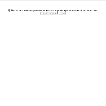
Добавлять комментарии могут только зарегистрированные пользователи.
[
Регистрация
|
Вход
]