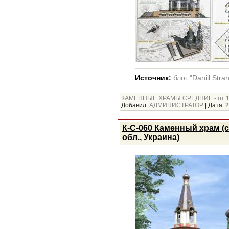
Источник:
блог "Daniil Str
КАМЕННЫЕ ХРАМЫ СРЕДНИЕ - от 1
Добавил:
АДМИНИСТРАТОР
|
Дата:
2
К-С-060 Каменный храм (
обл., Украина)