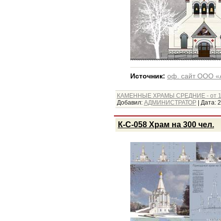
Источник:
оф. сайт ООО «
КАМЕННЫЕ ХРАМЫ СРЕДНИЕ - от 1
Добавил:
АДМИНИСТРАТОР
|
Дата:
2
К-С-058 Храм на 300 чел.