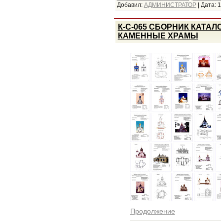
Добавил:
АДМИНИСТРАТОР
|
Дата:
1
К-С-065 СБОРНИК КАТА
КАМЕННЫЕ ХРАМЫ
Продолжение