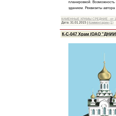
планировкой. Возможность 
зданием. Реквизиты автора 
КАМЕННЫЕ ХРАМЫ СРЕДНИЕ - от 1
Дата:
31.01.2015
|
Комментарии (1)
К-С-047 Храм (ОАО "ДНИ