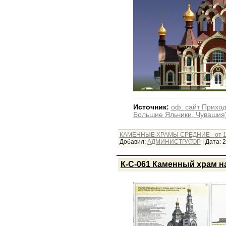
Источник:
оф. сайт Приход
Большие Яльчики, Чувашия
КАМЕННЫЕ ХРАМЫ СРЕДНИЕ - от 1
Добавил:
АДМИНИСТРАТОР
|
Дата:
2
К-С-061 Каменный храм на