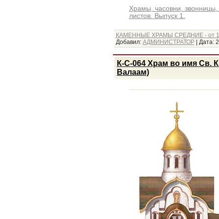
Храмы, часовни, звонницы,
листов. Выпуск 1.
КАМЕННЫЕ ХРАМЫ СРЕДНИЕ - от 1
Добавил:
АДМИНИСТРАТОР
|
Дата:
2
К-С-064 Храм во имя Св. 
Валаам)