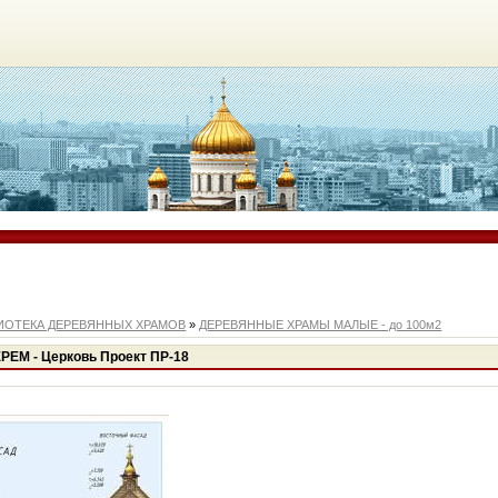
ИОТЕКА ДЕРЕВЯННЫХ ХРАМОВ
»
ДЕРЕВЯННЫЕ ХРАМЫ МАЛЫЕ - до 100м2
РЕМ - Церковь Проект ПР-18