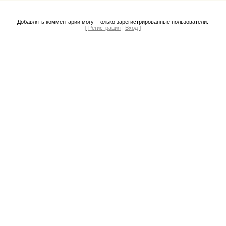
Добавлять комментарии могут только зарегистрированные пользователи.
[
Регистрация
|
Вход
]