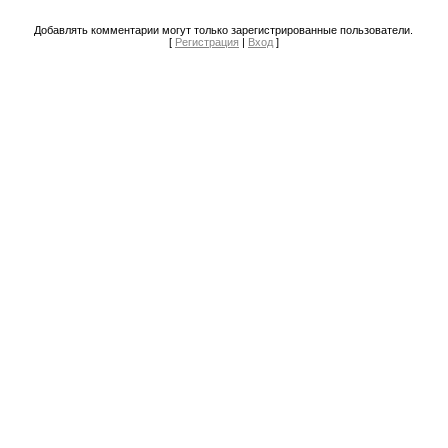
Добавлять комментарии могут только зарегистрированные пользователи.
[
Регистрация
|
Вход
]