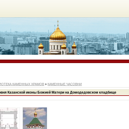
ИОТЕКА КАМЕННЫХ ХРАМОВ
»
КАМЕННЫЕ ЧАСОВНИ
совня Казанской иконы Божией Матери на Домодедовском кладбище