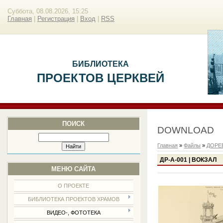
Суббота, 08.08.2026, 15:25
Главная
|
Регистрация
|
Вход
|
RSS
БИБЛИОТЕКА
ПРОЕКТОВ ЦЕРКВЕЙ
ПОИСК
DOWNLOAD
Главная
»
Файлы
»
ДОРЕ
ДР-А-001 | ВОКЗАЛ
МЕНЮ САЙТА
О ПРОЕКТЕ
БИБЛИОТЕКА ПРОЕКТОВ ХРАМОВ
ВИДЕО-, ФОТОТЕКА