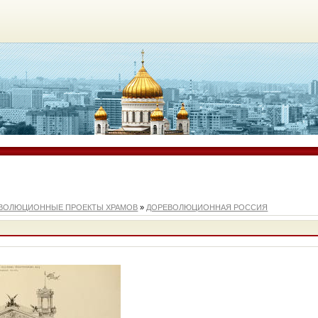
ВОЛЮЦИОННЫЕ ПРОЕКТЫ ХРАМОВ
»
ДОРЕВОЛЮЦИОННАЯ РОССИЯ