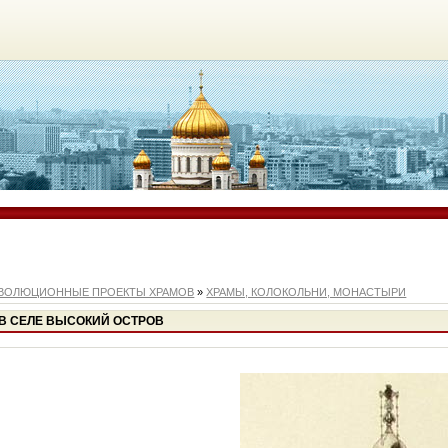
ВОЛЮЦИОННЫЕ ПРОЕКТЫ ХРАМОВ
»
ХРАМЫ, КОЛОКОЛЬНИ, МОНАСТЫРИ
Ь В СЕЛЕ ВЫСОКИЙ ОСТРОВ