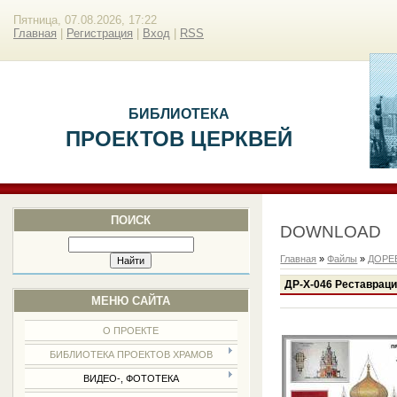
Пятница, 07.08.2026, 17:22
Главная
|
Регистрация
|
Вход
|
RSS
БИБЛИОТЕКА
ПРОЕКТОВ ЦЕРКВЕЙ
ПОИСК
DOWNLOAD
Главная
»
Файлы
»
ДОРЕ
ДР-Х-046 Реставраци
МЕНЮ САЙТА
О ПРОЕКТЕ
БИБЛИОТЕКА ПРОЕКТОВ ХРАМОВ
ВИДЕО-, ФОТОТЕКА