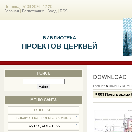
Пятница, 07.08.2026, 12:20
Главная
|
Регистрация
|
Вход
|
RSS
БИБЛИОТЕКА
ПРОЕКТОВ ЦЕРКВЕЙ
ПОИСК
DOWNLOAD
Главная
»
Файлы
»
КОМП
Р-003 Полы в храме 
МЕНЮ САЙТА
О ПРОЕКТЕ
БИБЛИОТЕКА ПРОЕКТОВ ХРАМОВ
ВИДЕО-, ФОТОТЕКА