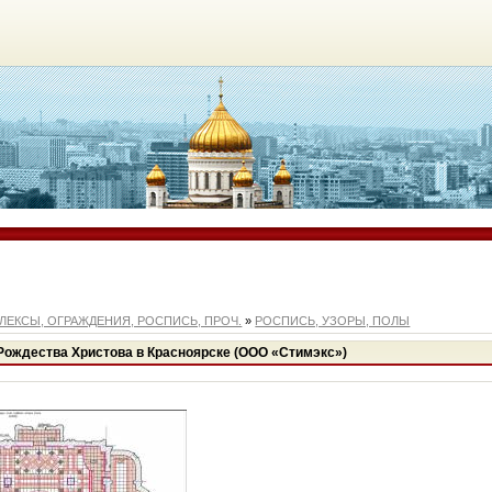
ЛЕКСЫ, ОГРАЖДЕНИЯ, РОСПИСЬ, ПРОЧ.
»
РОСПИСЬ, УЗОРЫ, ПОЛЫ
Рождества Христова в Красноярске (ООО «Стимэкс»)