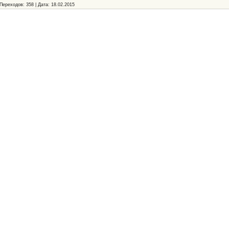
Переходов:
358
|
Дата:
18.02.2015