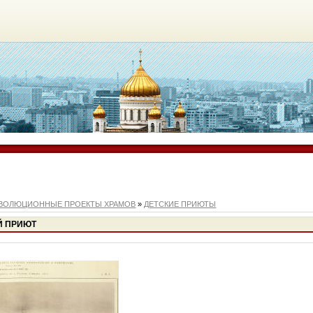
ВОЛЮЦИОННЫЕ ПРОЕКТЫ ХРАМОВ
»
ДЕТСКИЕ ПРИЮТЫ
ИЙ ПРИЮТ