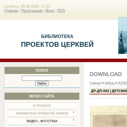
Суббота, 08.08.2026, 11:33
Главная
|
Регистрация
|
Вход
|
RSS
БИБЛИОТЕКА
ПРОЕКТОВ ЦЕРКВЕЙ
ПОИСК
DOWNLOAD
Главная
»
Файлы
»
ДОРЕ
ДР-ДП-002 | ДЕТСК
МЕНЮ САЙТА
О ПРОЕКТЕ
БИБЛИОТЕКА ПРОЕКТОВ ХРАМОВ
ВИДЕО-, ФОТОТЕКА