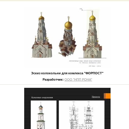
Эскиз колокольни для комлекса "ФОРПОСТ"
Разработчик:
ООО "НПП РОНА"