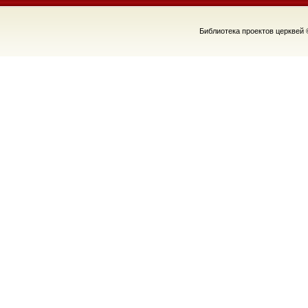
Библиотека проектов церквей 