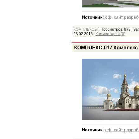
Источник:
оф. сайт разраб
КОМПЛЕКСЫ
|
Просмотров:
973
|
Заг
23.02.2016
|
Комментарии (0)
КОМПЛЕКС-017 Комплекс 
Источник:
оф. сайт разраб