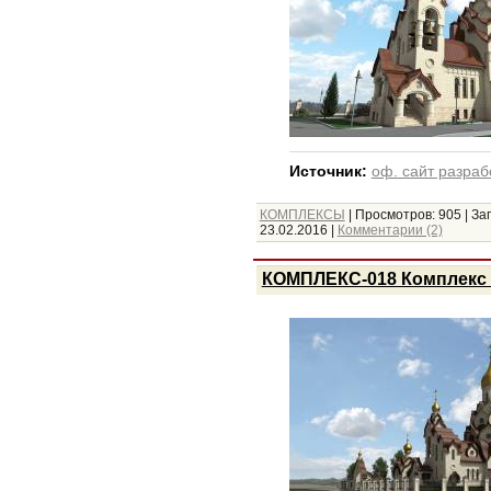
Источник:
оф. сайт разраб
КОМПЛЕКСЫ
|
Просмотров:
905
|
Заг
23.02.2016
|
Комментарии (2)
КОМПЛЕКС-018 Комплекс 