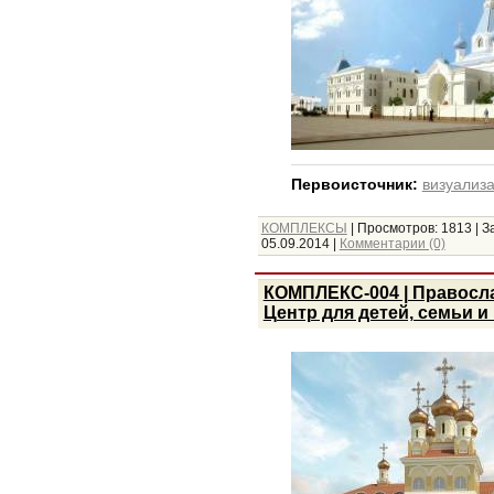
Первоисточник:
визуализа
КОМПЛЕКСЫ
|
Просмотров:
1813
|
З
05.09.2014
|
Комментарии (0)
КОМПЛЕКС-004 | Правосл
Центр для детей, семьи 