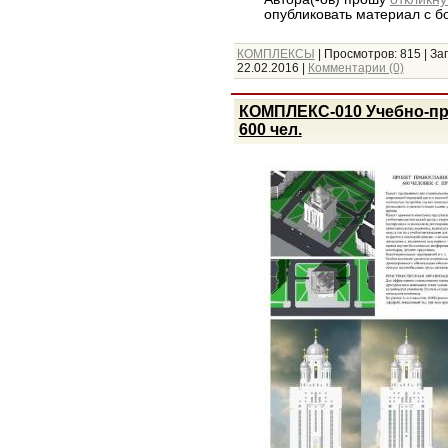
опубликовать материал с 
КОМПЛЕКСЫ
|
Просмотров:
815
|
Заг
22.02.2016
|
Комментарии (0)
КОМПЛЕКС-010 Учебно-пр
600 чел.