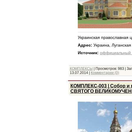
Украинская православная ц
Адрес:
Украина, Луганская 
Источник:
оффициальный с
КОМПЛЕКСЫ
|
Просмотров:
983
|
Заг
13.07.2014
|
Комментарии (0)
КОМПЛЕКС-003 | Собор и 
СВЯТОГО ВЕЛИКОМУЧЕН