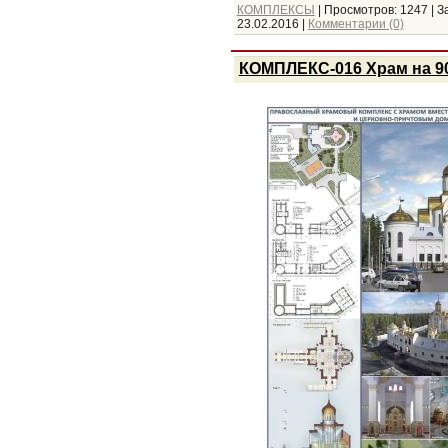
КОМПЛЕКСЫ
|
Просмотров:
1247
|
З
23.02.2016
|
Комментарии (0)
КОМПЛЕКС-016 Храм на 9